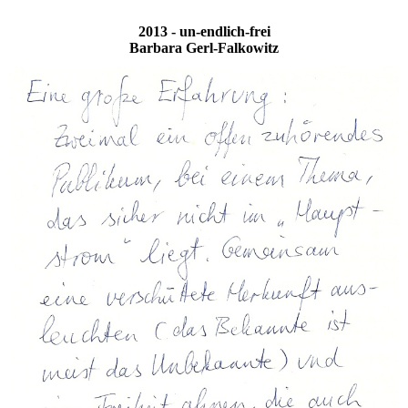
2013 - un-endlich-frei
Barbara Gerl-Falkowitz