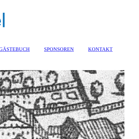
GÄSTEBUCH
SPONSOREN
KONTAKT