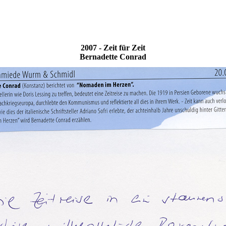
2007 - Zeit für Zeit
Bernadette Conrad