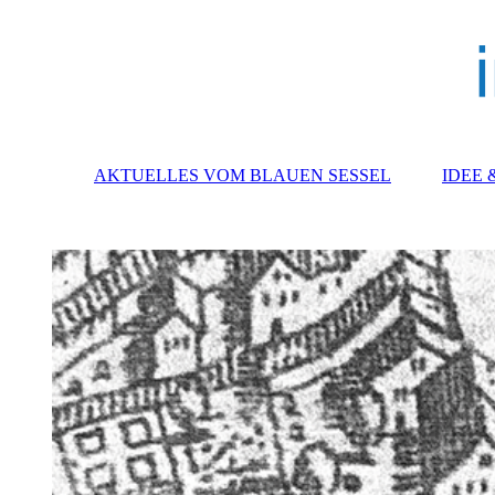
AKTUELLES VOM BLAUEN SESSEL
IDEE 