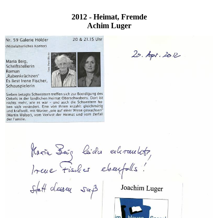
2012 - Heimat, Fremde
Achim Luger