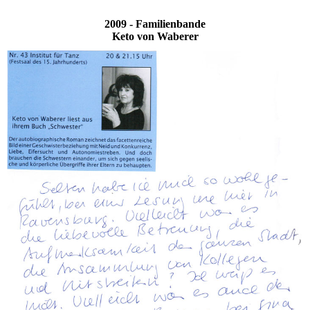
2009 - Familienbande
Keto von Waberer